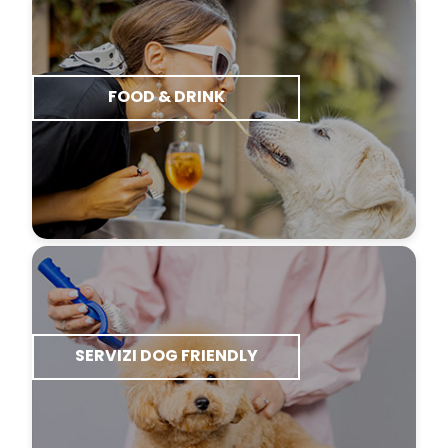
FOOD & DRINK
SERVIZI DOG FRIENDLY