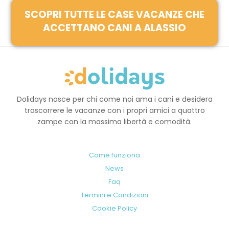
SCOPRI TUTTE LE CASE VACANZE CHE
ACCETTANO CANI A ALASSIO
Dolidays nasce per chi come noi ama i cani e desidera
trascorrere le vacanze con i propri amici a quattro
zampe con la massima libertà e comodità.
Come funziona
News
Faq
Termini e Condizioni
Cookie Policy