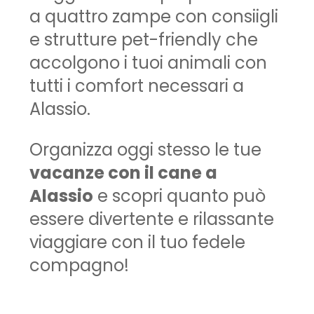
a quattro zampe con consiigli
e strutture pet-friendly che
accolgono i tuoi animali con
tutti i comfort necessari a
Alassio.
Organizza oggi stesso le tue
vacanze con il cane a
Alassio
e scopri quanto può
essere divertente e rilassante
viaggiare con il tuo fedele
compagno!