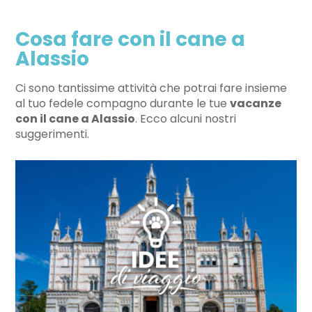
Cosa fare con il cane a
Alassio
Ci sono tantissime attività che potrai fare insieme
al tuo fedele compagno durante le tue
vacanze
con il cane a Alassio
. Ecco alcuni nostri
suggerimenti.