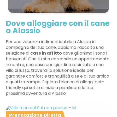
Dove alloggiare con il cane
a Alassio
Per una vacanza indimenticabile a Alassio in
compagnia del tuo cane, abbiamo raccolto una
selezione di
case in affitto
dove gli animali sono i
benvenuti. Che tu stia cercando un appartamento
in centro, una casa con giardino recintato o una
villa di lusso, troverai la soluzione ideale per
garantire comfort e tranquillità a te e al tuo amico
a quattro zampe. Esplora l'elenco di alloggi pet-
friendly qui sotto e inizia a pianificare la tua
prossima avventura a Alassio.
Prenotazione Diretta