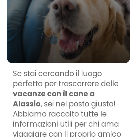
Se stai cercando il luogo
perfetto per trascorrere delle
vacanze con il cane a
Alassio
, sei nel posto giusto!
Abbiamo raccolto tutte le
informazioni utili per chi ama
viaggiare con il proprio amico