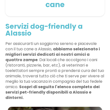
cane
Servizi dog-friendly a
Alassio
Per assicurarti un soggiorno sereno e piacevole
con il tuo cane a Alassio,
abbiamo selezionato i
migliori servizi dedicati ai nostri amici a
quattro zampe
. Dai locali che accolgono i cani
(ristoranti, pizzerie, bar, etc), ai veterinari e
toelettatori sempre pronti a prendersi cura del tuo
animale, troverai tutto ciò che ti serve per vivere al
meglio la tua vacanza in compagnia del tuo fedele
amico.
Scopri di seguito l'elenco completo dei
servizi pet-friendly disponibili a Alassio e
dintorni.