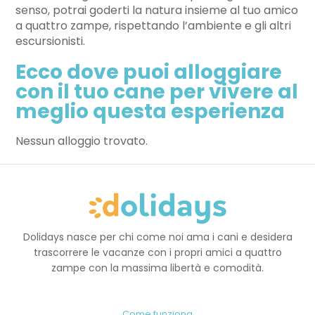
senso, potrai goderti la natura insieme al tuo amico
a quattro zampe, rispettando l’ambiente e gli altri
escursionisti.
Ecco dove puoi alloggiare
con il tuo cane per vivere al
meglio questa esperienza
Nessun alloggio trovato.
Dolidays nasce per chi come noi ama i cani e desidera
trascorrere le vacanze con i propri amici a quattro
zampe con la massima libertà e comodità.
Come funziona