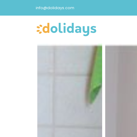
info@dolidays.com