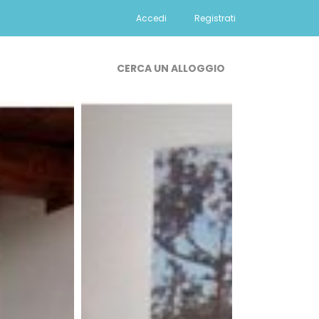
Accedi
Registrati
CERCA UN ALLOGGIO