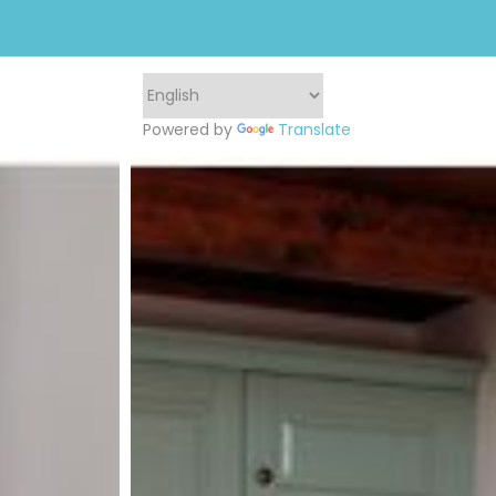
Powered by
Translate