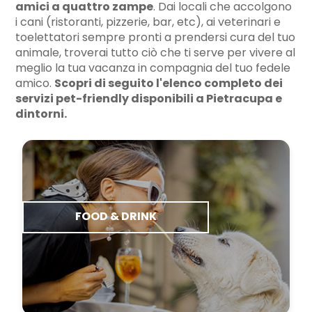
amici a quattro zampe
. Dai locali che accolgono
i cani (ristoranti, pizzerie, bar, etc), ai veterinari e
toelettatori sempre pronti a prendersi cura del tuo
animale, troverai tutto ciò che ti serve per vivere al
meglio la tua vacanza in compagnia del tuo fedele
amico.
Scopri di seguito l'elenco completo dei
servizi pet-friendly disponibili a Pietracupa e
dintorni.
FOOD & DRINK