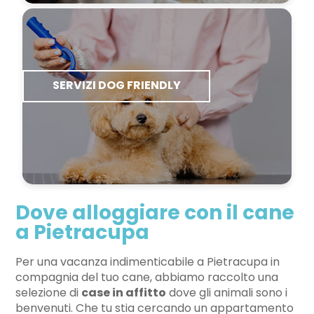
SERVIZI DOG FRIENDLY
Dove alloggiare con il cane
a Pietracupa
Per una vacanza indimenticabile a Pietracupa in
compagnia del tuo cane, abbiamo raccolto una
selezione di
case in affitto
dove gli animali sono i
benvenuti. Che tu stia cercando un appartamento