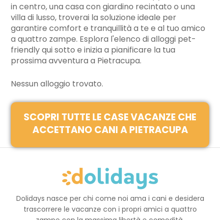
in centro, una casa con giardino recintato o una
villa di lusso, troverai la soluzione ideale per
garantire comfort e tranquillità a te e al tuo amico
a quattro zampe. Esplora l'elenco di alloggi pet-
friendly qui sotto e inizia a pianificare la tua
prossima avventura a Pietracupa.
Nessun alloggio trovato.
SCOPRI TUTTE LE CASE VACANZE CHE
ACCETTANO CANI A PIETRACUPA
Dolidays nasce per chi come noi ama i cani e desidera
trascorrere le vacanze con i propri amici a quattro