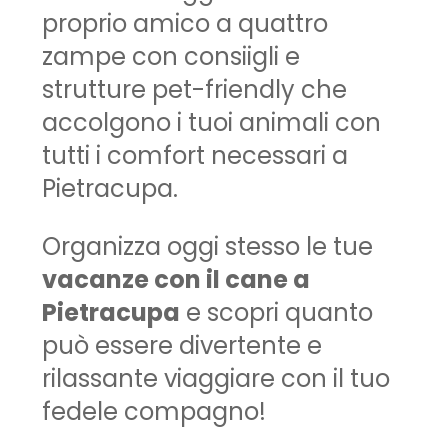
proprio amico a quattro
zampe con consiigli e
strutture pet-friendly che
accolgono i tuoi animali con
tutti i comfort necessari a
Pietracupa.
Organizza oggi stesso le tue
vacanze con il cane a
Pietracupa
e scopri quanto
può essere divertente e
rilassante viaggiare con il tuo
fedele compagno!