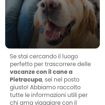
Se stai cercando il luogo
perfetto per trascorrere delle
vacanze con il cane a
Pietracupa
, sei nel posto
giusto! Abbiamo raccolto
tutte le informazioni utili per
chi ama viaggiare con il