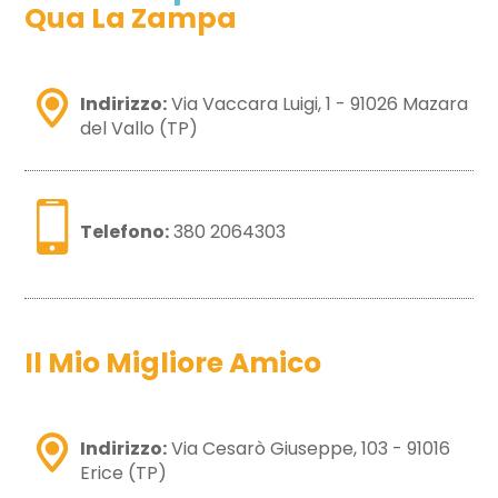
Qua La Zampa
Indirizzo:
Via Vaccara Luigi, 1 - 91026 Mazara
del Vallo (TP)
Telefono:
380 2064303
Il Mio Migliore Amico
Indirizzo:
Via Cesarò Giuseppe, 103 - 91016
Erice (TP)