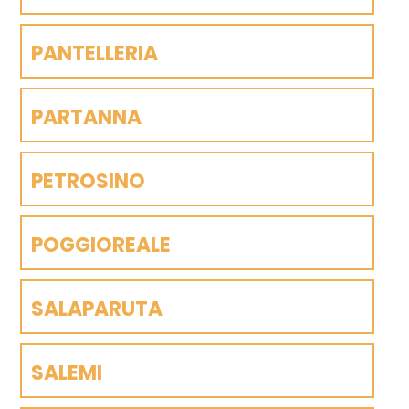
PANTELLERIA
PARTANNA
PETROSINO
POGGIOREALE
SALAPARUTA
SALEMI