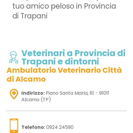
tuo amico peloso in Provincia
di Trapani
Veterinari a Provincia di
Trapani e dintorni
Ambulatorio Veterinario Città
di Alcamo
Indirizzo:
Piano Santa Maria, 61 - 91011
Alcamo (TP)
Telefono:
0924 24590