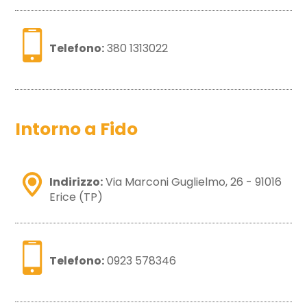
Telefono:
380 1313022
Intorno a Fido
Indirizzo:
Via Marconi Guglielmo, 26 - 91016
Erice (TP)
Telefono:
0923 578346