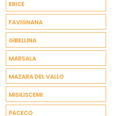
ERICE
FAVIGNANA
GIBELLINA
MARSALA
MAZARA DEL VALLO
MISILISCEMI
PACECO