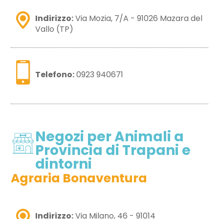
Indirizzo:
Via Mozia, 7/A - 91026 Mazara del
Vallo (TP)
Telefono:
0923 940671
Negozi per Animali a
Provincia di Trapani e
dintorni
Agraria Bonaventura
Indirizzo:
Via Milano, 46 - 91014