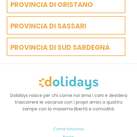
PROVINCIA DI ORISTANO
PROVINCIA DI SASSARI
PROVINCIA DI SUD SARDEGNA
Dolidays nasce per chi come noi ama i cani e desidera
trascorrere le vacanze con i propri amici a quattro
zampe con la massima libertà e comodità.
Come funziona