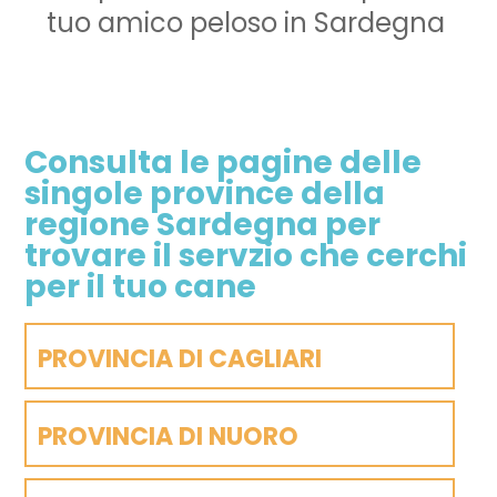
tuo amico peloso in Sardegna
Consulta le pagine delle
singole province della
regione Sardegna per
trovare il servzio che cerchi
per il tuo cane
PROVINCIA DI CAGLIARI
PROVINCIA DI NUORO