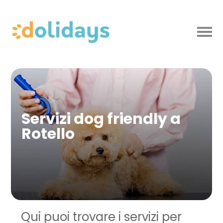
Servizi dog friendly a
Rotello
Qui puoi trovare i servizi per