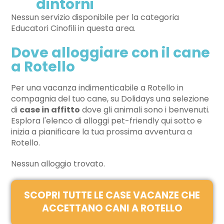
dintorni
Nessun servizio disponibile per la categoria
Educatori Cinofili in questa area.
Dove alloggiare con il cane
a Rotello
Per una vacanza indimenticabile a Rotello in
compagnia del tuo cane, su Dolidays una selezione
di
case in affitto
dove gli animali sono i benvenuti.
Esplora l'elenco di alloggi pet-friendly qui sotto e
inizia a pianificare la tua prossima avventura a
Rotello.
Nessun alloggio trovato.
SCOPRI TUTTE LE CASE VACANZE CHE
ACCETTANO CANI A ROTELLO