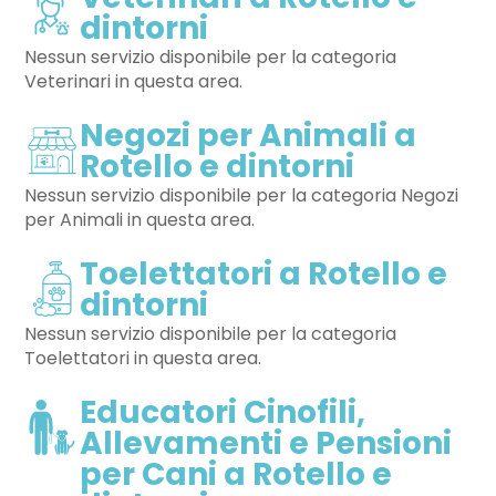
Veterinari a Rotello e
dintorni
Nessun servizio disponibile per la categoria
Veterinari in questa area.
Negozi per Animali a
Rotello e dintorni
Nessun servizio disponibile per la categoria Negozi
per Animali in questa area.
Toelettatori a Rotello e
dintorni
Nessun servizio disponibile per la categoria
Toelettatori in questa area.
Educatori Cinofili,
Allevamenti e Pensioni
per Cani a Rotello e