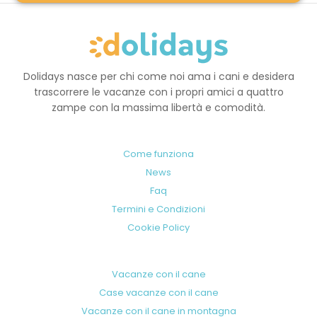
Dolidays nasce per chi come noi ama i cani e desidera
trascorrere le vacanze con i propri amici a quattro
zampe con la massima libertà e comodità.
Come funziona
News
Faq
Termini e Condizioni
Cookie Policy
Vacanze con il cane
Case vacanze con il cane
Vacanze con il cane in montagna