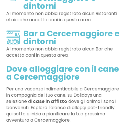
dintorni
Al momento non abbia registrato alcun Ristoranti
etnici che accetta cani in questa area.
Bar a Cercemaggiore e
dintorni
Al momento non abbia registrato alcun Bar che
accetta cani in questa area.
Dove alloggiare con il cane
a Cercemaggiore
Per una vacanza indimenticabile a Cercemaggiore
in compagnia del tuo cane, su Dolidays una
selezione di
case in affitto
dove gli animali sono i
benvenuti. Esplora l'elenco di alloggi pet-friendly
qui sotto e inizia a pianificare la tua prossima
avventura a Cercemaggiore.