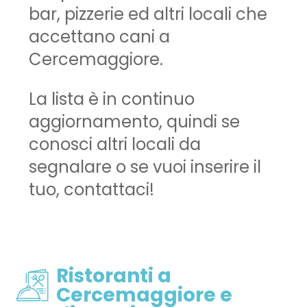
bar, pizzerie ed altri locali che
accettano cani a
Cercemaggiore.
La lista è in continuo
aggiornamento, quindi se
conosci altri locali da
segnalare o se vuoi inserire il
tuo, contattaci!
Ristoranti a
Cercemaggiore e