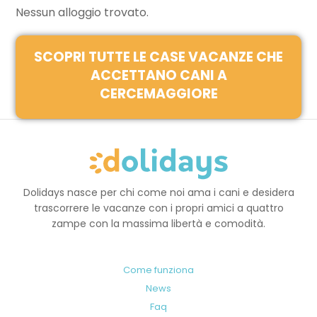
Nessun alloggio trovato.
SCOPRI TUTTE LE CASE VACANZE CHE
ACCETTANO CANI A
CERCEMAGGIORE
Dolidays nasce per chi come noi ama i cani e desidera
trascorrere le vacanze con i propri amici a quattro
zampe con la massima libertà e comodità.
Come funziona
News
Faq