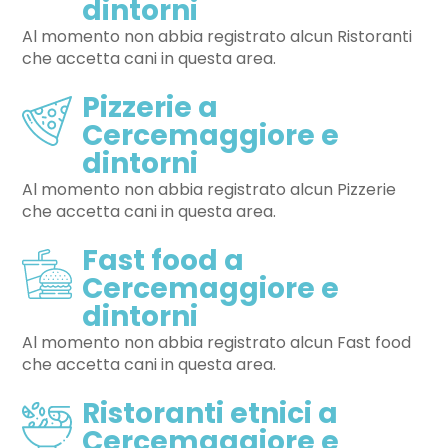
dintorni
Al momento non abbia registrato alcun Ristoranti
che accetta cani in questa area.
Pizzerie a
Cercemaggiore e
dintorni
Al momento non abbia registrato alcun Pizzerie
che accetta cani in questa area.
Fast food a
Cercemaggiore e
dintorni
Al momento non abbia registrato alcun Fast food
che accetta cani in questa area.
Ristoranti etnici a
Cercemaggiore e