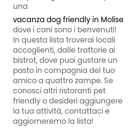
una
vacanza dog friendly in Molise
dove i cani sono i benvenuti!
In questa lista troverai locali
accoglienti, dalle trattorie ai
bistrot, dove puoi gustare un
pasto in compagnia del tuo
amico a quattro zampe. Se
conosci altri ristoranti pet
friendly o desideri aggiungere
la tua attività, contattaci e
aggiorneremo la lista!