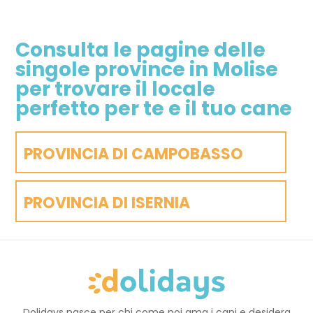
Consulta le pagine delle
singole province in Molise
per trovare il locale
perfetto per te e il tuo cane
PROVINCIA DI CAMPOBASSO
PROVINCIA DI ISERNIA