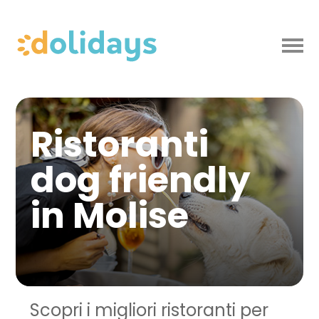
Ristoranti
dog friendly
in Molise
Scopri i migliori ristoranti per