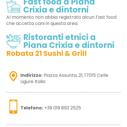
Fast food a Piana
Crixia e dintorni
Al momento non abbia registrato alcun Fast food
che accetta cani in questa area.
Ristoranti etnici a
Piana Crixia e dintorni
Robata 21 Sushi & Grill
Indirizzo:
Piazza Assunta, 21, 17015 Celle
Ligure Italia
Telefono:
+39 019 893 2525