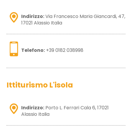
Indirizzo:
Via Francesco Maria Giancardi, 47,
17021 Alassio Italia
Telefono:
+39 0182 038998
Ittiturismo L'isola
Indirizzo:
Porto L. Ferrari Cala 6, 17021
Alassio Italia