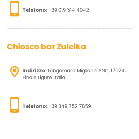
Telefono:
+39 019 514 4042
Chiosco bar Zuleika
Indirizzo:
Lungomare Migliorini SNC, 17024,
Finale Ligure Italia
Telefono:
+39 349 752 7859