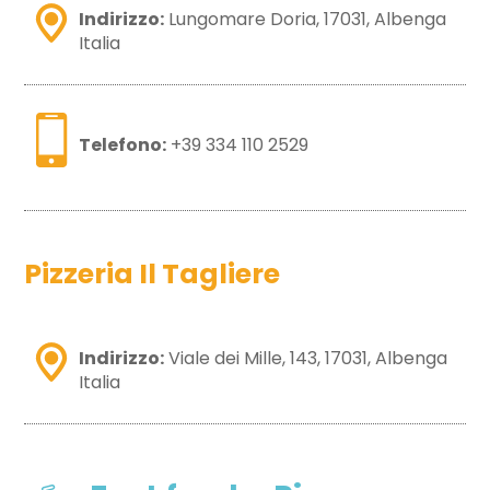
Indirizzo:
Lungomare Doria, 17031, Albenga
Italia
Telefono:
+39 334 110 2529
Pizzeria Il Tagliere
Indirizzo:
Viale dei Mille, 143, 17031, Albenga
Italia