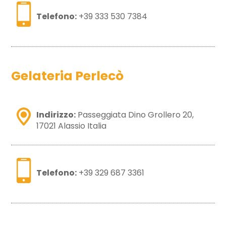
Telefono:
+39 333 530 7384
Gelateria Perlecò
Indirizzo:
Passeggiata Dino Grollero 20,
17021 Alassio Italia
Telefono:
+39 329 687 3361