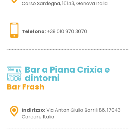
Corso Sardegna, 16143, Genova Italia
Telefono:
+39 010 970 3070
Bar a Piana Crixia e
dintorni
Bar Frash
Indirizzo:
Via Anton Giulio Barrili 86, 17043
Carcare Italia