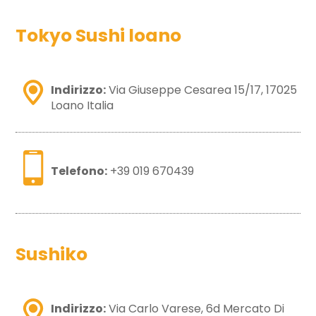
Tokyo Sushi loano
Indirizzo:
Via Giuseppe Cesarea 15/17, 17025
Loano Italia
Telefono:
+39 019 670439
Sushiko
Indirizzo:
Via Carlo Varese, 6d Mercato Di