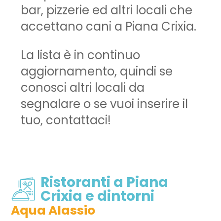
bar, pizzerie ed altri locali che
accettano cani a Piana Crixia.
La lista è in continuo
aggiornamento, quindi se
conosci altri locali da
segnalare o se vuoi inserire il
tuo, contattaci!
Ristoranti a Piana
Crixia e dintorni
Aqua Alassio