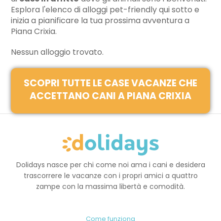
Esplora l'elenco di alloggi pet-friendly qui sotto e
inizia a pianificare la tua prossima avventura a
Piana Crixia.
Nessun alloggio trovato.
SCOPRI TUTTE LE CASE VACANZE CHE
ACCETTANO CANI A PIANA CRIXIA
Dolidays nasce per chi come noi ama i cani e desidera
trascorrere le vacanze con i propri amici a quattro
zampe con la massima libertà e comodità.
Come funziona