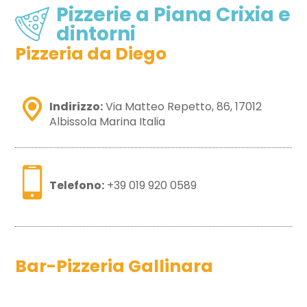
Pizzerie a Piana Crixia e
dintorni
Pizzeria da Diego
Indirizzo:
Via Matteo Repetto, 86, 17012
Albissola Marina Italia
Telefono:
+39 019 920 0589
Bar-Pizzeria Gallinara