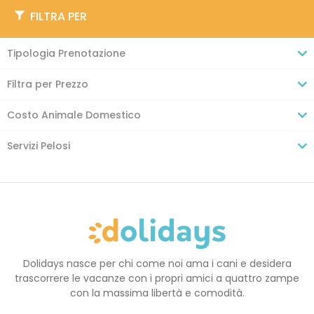
FILTRA PER
Tipologia Prenotazione
Filtra per Prezzo
Costo Animale Domestico
Servizi Pelosi
Dolidays nasce per chi come noi ama i cani e desidera
trascorrere le vacanze con i propri amici a quattro zampe
con la massima libertà e comodità.