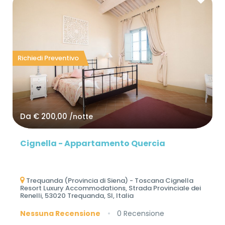
Richiedi Preventivo
Da
€ 200,00
/notte
Cignella - Appartamento Quercia
Trequanda (Provincia di Siena) - Toscana Cignella
Resort Luxury Accommodations, Strada Provinciale dei
Renelli, 53020 Trequanda, SI, Italia
Nessuna Recensione
0 Recensione