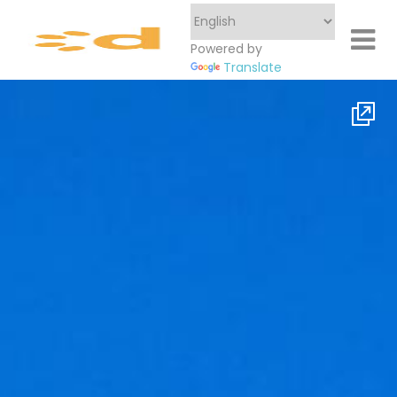
Powered by
Translate