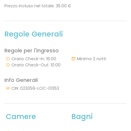
Prezzo incluso nel totale: 35.00
€
Regole Generali
Regole per l'ingresso
Orario Check-In: 16:00
Minimo 2 notti
Orario Check-Out: 10:00
Info Generali
CIN: 023059-LOC-01353
Camere
Bagni