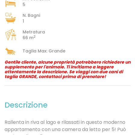
5
N. Bagni
1
Metratura
2
66 m
Taglia Max: Grande
Gentile cliente, alcune proprietà potrebbero richiedere un
supplemento per l'animale. Ti invitiamo a leggere
attentamente la descrizione. Se viaggi con due cani di
taglia GRANDE, contattaci prima di prenotare!
Descrizione
Rallenta in riva al lago e rilassati in questo moderno
appartamento con una camera da letto per 5! Può