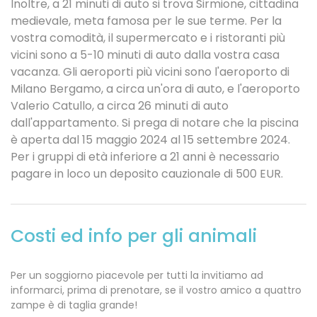
Inoltre, a 21 minuti di auto si trova Sirmione, cittadina
medievale, meta famosa per le sue terme. Per la
vostra comodità, il supermercato e i ristoranti più
vicini sono a 5-10 minuti di auto dalla vostra casa
vacanza. Gli aeroporti più vicini sono l'aeroporto di
Milano Bergamo, a circa un'ora di auto, e l'aeroporto
Valerio Catullo, a circa 26 minuti di auto
dall'appartamento. Si prega di notare che la piscina
è aperta dal 15 maggio 2024 al 15 settembre 2024.
Per i gruppi di età inferiore a 21 anni è necessario
pagare in loco un deposito cauzionale di 500 EUR.
Costi ed info per gli animali
Per un soggiorno piacevole per tutti la invitiamo ad
informarci, prima di prenotare, se il vostro amico a quattro
zampe è di taglia grande!