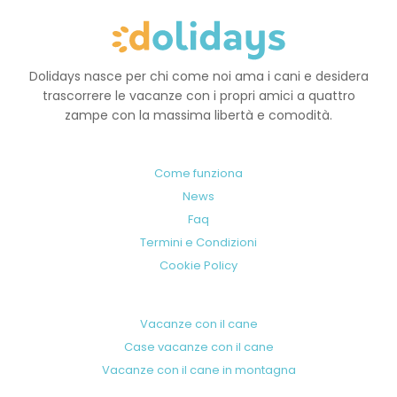
Dolidays nasce per chi come noi ama i cani e desidera
trascorrere le vacanze con i propri amici a quattro
zampe con la massima libertà e comodità.
Come funziona
News
Faq
Termini e Condizioni
Cookie Policy
Vacanze con il cane
Case vacanze con il cane
Vacanze con il cane in montagna