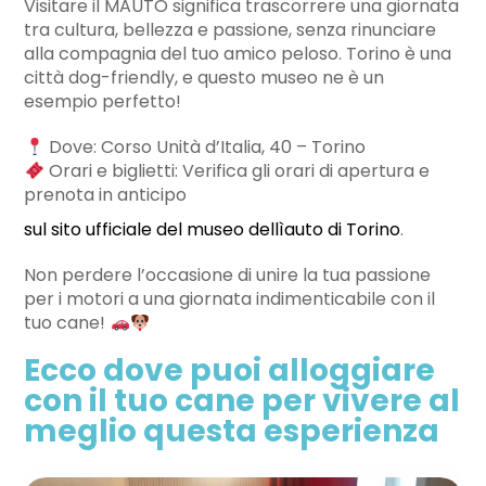
Visitare il MAUTO significa trascorrere una giornata
tra cultura, bellezza e passione, senza rinunciare
alla compagnia del tuo amico peloso. Torino è una
città dog-friendly, e questo museo ne è un
esempio perfetto!
Dove: Corso Unità d’Italia, 40 – Torino
Orari e biglietti: Verifica gli orari di apertura e
prenota in anticipo
sul sito ufficiale del museo dellìauto di Torino
.
Non perdere l’occasione di unire la tua passione
per i motori a una giornata indimenticabile con il
tuo cane!
Ecco dove puoi alloggiare
con il tuo cane per vivere al
meglio questa esperienza