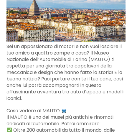
Sei un appassionato di motori e non vuoi lasciare il
tuo amico a quattro zampe a casa? Il Museo
Nazionale dell’Automobile di Torino (MAUTO) ti
aspetta per una giornata tra capolavori della
meccanica e design che hanno fatto la storia! E la
buona notizia? Puoi portare con te il tuo cane, così
anche lui potrà accompagnarti in questa
affascinante avventura tra auto d’epoca e modelli
iconici.
Cosa vedere al MAUTO
Il MAUTO è uno dei musei più antichi e rinomati
dedicati all’automobile. Potrai ammirare:
Oltre 200 automobili da tutto il mondo, dalle