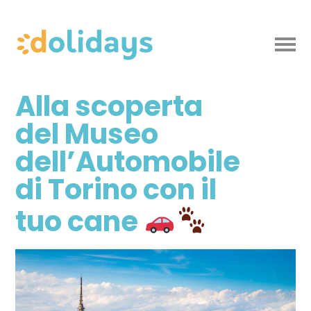
Alla scoperta
del Museo
dell’Automobile
di Torino con il
tuo cane