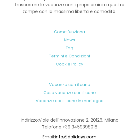
trascorrere le vacanze con i propri amici a quattro
zampe con la massima libertà e comodità.
Come funziona
News
Faq
Termini e Condizioni
Cookie Policy
Vacanze con il cane
Case vacanze con il cane
Vacanze con il cane in montagna
Indirizzo:
Viale dell’Innovazione 2, 20126, Milano
Telefono:
+39 3459398018
Email:
info@dolidays.com