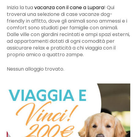
Inizia la tua
vacanza con il cane a Lupara
! Qui
troverai una selezione di case vacanze dog-
friendly in affitto, dove gli animali sono ammessi e i
comfort sono studiati per famiglie con animali.
Dalle ville con giardini recintati e ampi spazi esterni,
ad appartamenti dotati di ogni comodità per
assicurare relax e praticità a chi viaggia con il
proprio amico a quattro zampe.
Nessun alloggio trovato.