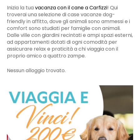
Inizia la tua
vacanza con il cane a Carfizzi
! Qui
troverai una selezione di case vacanze dog-
friendly in affitto, dove gli animali sono ammessi e i
comfort sono studiati per famiglie con animali.
Dalle ville con giardini recintati e ampi spazi esterni,
ad appartamenti dotati di ogni comodità per
assicurare relax e praticità a chi viaggia con il
proprio amico a quattro zampe.
Nessun alloggio trovato.