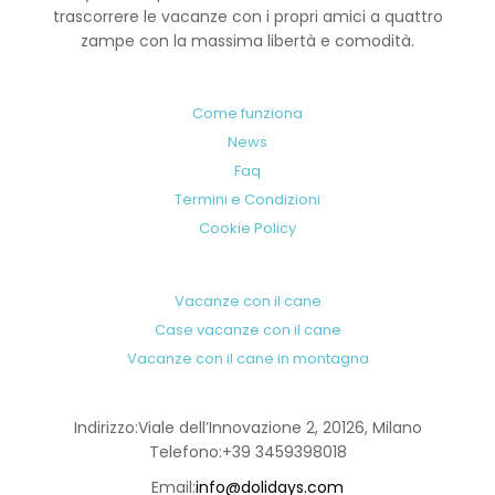
trascorrere le vacanze con i propri amici a quattro
zampe con la massima libertà e comodità.
Come funziona
News
Faq
Termini e Condizioni
Cookie Policy
Vacanze con il cane
Case vacanze con il cane
Vacanze con il cane in montagna
Indirizzo:
Viale dell’Innovazione 2, 20126, Milano
Telefono:
+39 3459398018
Email:
info@dolidays.com